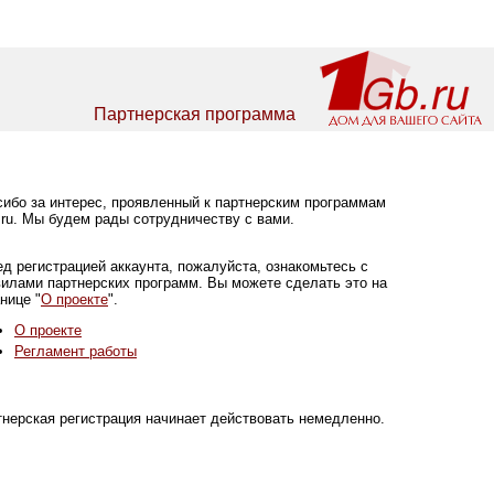
Партнерская программа
ибо за интерес, проявленный к партнерским программам
ru. Мы будем рады сотрудничеству с вами.
д регистрацией аккаунта, пожалуйста, ознакомьтесь с
илами партнерских программ. Вы можете сделать это на
нице "
О проекте
".
О проекте
Регламент работы
нерская регистрация начинает действовать немедленно.