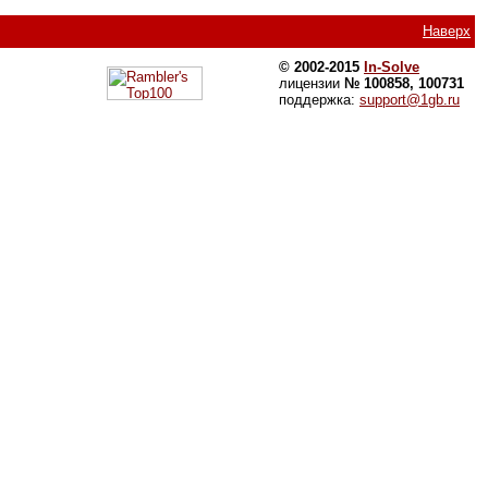
Наверх
© 2002-2015
In-Solve
лицензии
№ 100858, 100731
поддержка:
support@1gb.ru